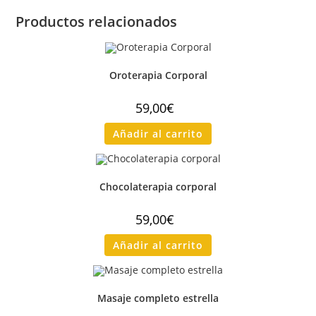
Productos relacionados
Oroterapia Corporal
59,00
€
Añadir al carrito
Chocolaterapia corporal
59,00
€
Añadir al carrito
Masaje completo estrella