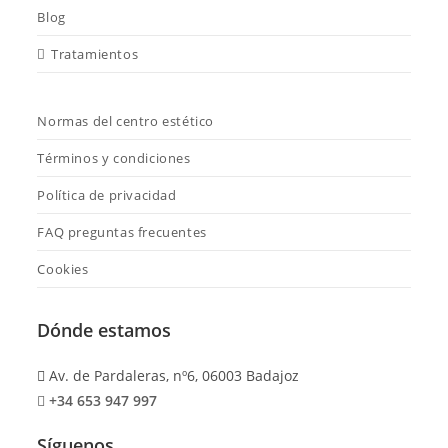
Blog
Tratamientos
Normas del centro estético
Términos y condiciones
Política de privacidad
FAQ preguntas frecuentes
Cookies
Dónde estamos
Av. de Pardaleras, nº6, 06003 Badajoz
+34 653 947 997
Síguenos