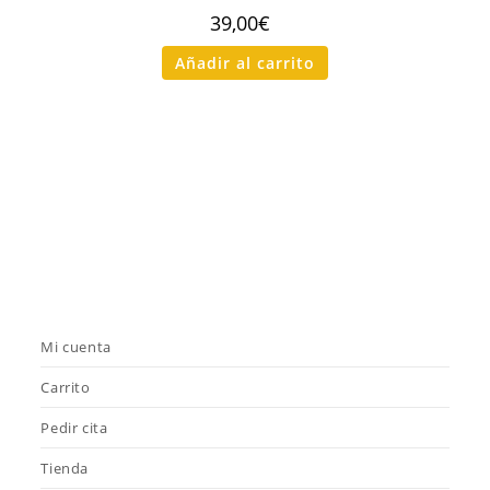
39,00
€
Añadir al carrito
Mi cuenta
Carrito
Pedir cita
Tienda