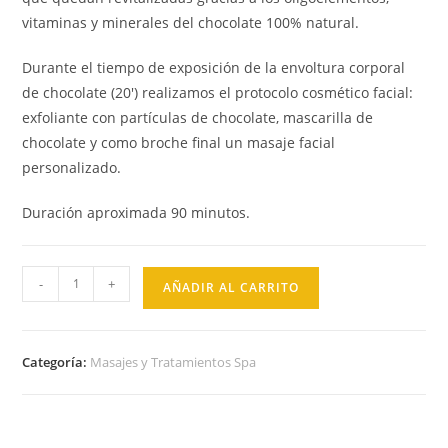
vitaminas y minerales del chocolate 100% natural.
Durante el tiempo de exposición de la envoltura corporal
de chocolate (20′) realizamos el protocolo cosmético facial:
exfoliante con partículas de chocolate, mascarilla de
chocolate y como broche final un masaje facial
personalizado.
Duración aproximada 90 minutos.
-
+
AÑADIR AL CARRITO
Categoría:
Masajes y Tratamientos Spa