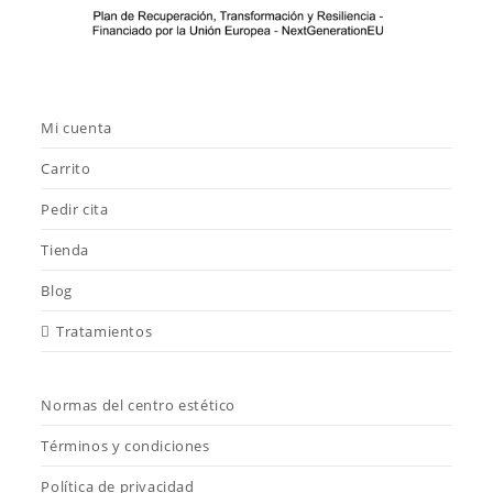
Mi cuenta
Carrito
Pedir cita
Tienda
Blog
Tratamientos
Normas del centro estético
Términos y condiciones
Política de privacidad