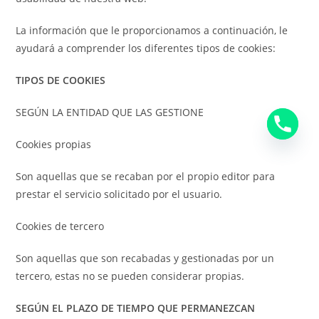
La información que le proporcionamos a continuación, le
ayudará a comprender los diferentes tipos de cookies:
TIPOS DE COOKIES
SEGÚN LA ENTIDAD QUE LAS GESTIONE
Cookies propias
Son aquellas que se recaban por el propio editor para
prestar el servicio solicitado por el usuario.
Cookies de tercero
Son aquellas que son recabadas y gestionadas por un
tercero, estas no se pueden considerar propias.
SEGÚN EL PLAZO DE TIEMPO QUE PERMANEZCAN