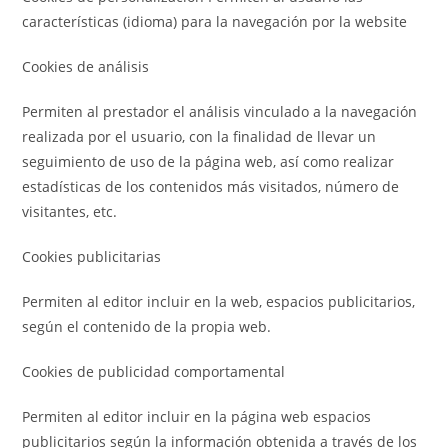
características (idioma) para la navegación por la website
Cookies de análisis
Permiten al prestador el análisis vinculado a la navegación
realizada por el usuario, con la finalidad de llevar un
seguimiento de uso de la página web, así como realizar
estadísticas de los contenidos más visitados, número de
visitantes, etc.
Cookies publicitarias
Permiten al editor incluir en la web, espacios publicitarios,
según el contenido de la propia web.
Cookies de publicidad comportamental
Permiten al editor incluir en la página web espacios
publicitarios según la información obtenida a través de los