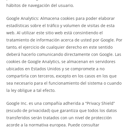
hábitos de navegación del usuario.
Google Analytics: Almacena cookies para poder elaborar
estadísticas sobre el tráfico y volumen de visitas de esta
web. Al utilizar este sitio web está consintiendo el
tratamiento de información acerca de usted por Google. Por
tanto, el ejercicio de cualquier derecho en este sentido
deberá hacerlo comunicando directamente con Google. Las
cookies de Google Analytics, se almacenan en servidores
ubicados en Estados Unidos y se compromete a no
compartirla con terceros, excepto en los casos en los que
sea necesario para el funcionamiento del sistema o cuando
la ley obligue a tal efecto.
Google Inc. es una compañía adherida a “Privacy Shield”
(escudo de privacidad) que garantiza que todos los datos
transferidos serán tratados con un nivel de protección
acorde a la normativa europea. Puede consultar