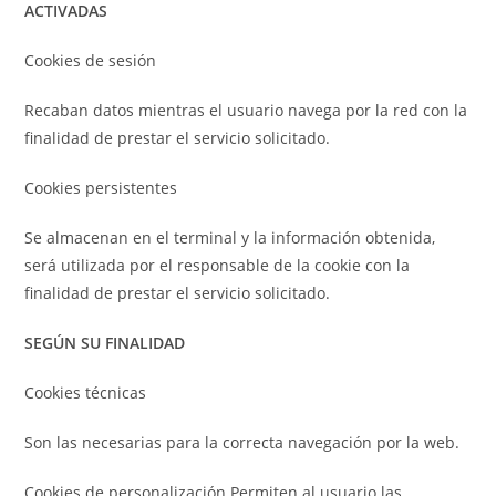
ACTIVADAS
Cookies de sesión
Recaban datos mientras el usuario navega por la red con la
finalidad de prestar el servicio solicitado.
Cookies persistentes
Se almacenan en el terminal y la información obtenida,
será utilizada por el responsable de la cookie con la
finalidad de prestar el servicio solicitado.
SEGÚN SU FINALIDAD
Cookies técnicas
Son las necesarias para la correcta navegación por la web.
Cookies de personalización Permiten al usuario las