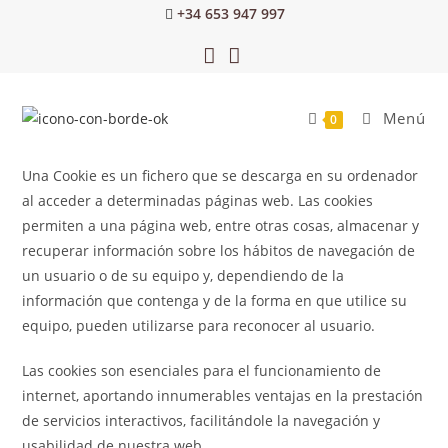
+34 653 947 997
Menú
0
Una Cookie es un fichero que se descarga en su ordenador
al acceder a determinadas páginas web. Las cookies
permiten a una página web, entre otras cosas, almacenar y
recuperar información sobre los hábitos de navegación de
un usuario o de su equipo y, dependiendo de la
información que contenga y de la forma en que utilice su
equipo, pueden utilizarse para reconocer al usuario.
Las cookies son esenciales para el funcionamiento de
internet, aportando innumerables ventajas en la prestación
de servicios interactivos, facilitándole la navegación y
usabilidad de nuestra web.