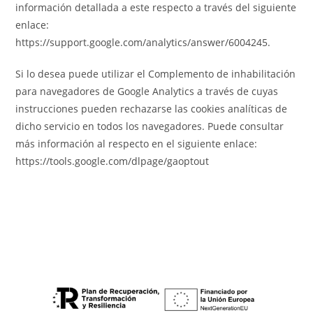
información detallada a este respecto a través del siguiente
enlace:
https://support.google.com/analytics/answer/6004245.
Si lo desea puede utilizar el Complemento de inhabilitación
para navegadores de Google Analytics a través de cuyas
instrucciones pueden rechazarse las cookies analíticas de
dicho servicio en todos los navegadores. Puede consultar
más información al respecto en el siguiente enlace:
https://tools.google.com/dlpage/gaoptout