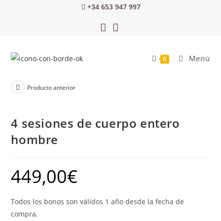
+34 653 947 997
Menú
0
Producto anterior
4 sesiones de cuerpo entero
hombre
449,00
€
Todos los bonos son válidos 1 año desde la fecha de
compra.