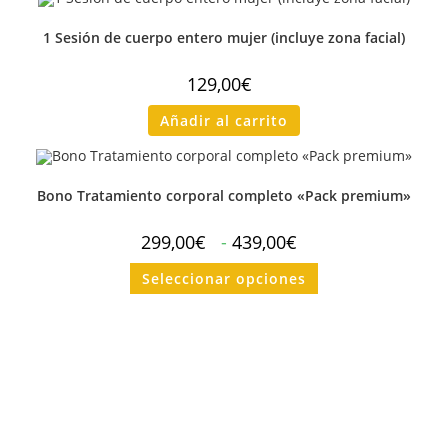
1 Sesión de cuerpo entero mujer (incluye zona facial)
129,00
€
Añadir al carrito
Bono Tratamiento corporal completo «Pack premium»
299,00
€
-
439,00
€
Seleccionar opciones