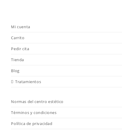
Mi cuenta
Carrito
Pedir cita
Tienda
Blog
Tratamientos
Normas del centro estético
Términos y condiciones
Política de privacidad