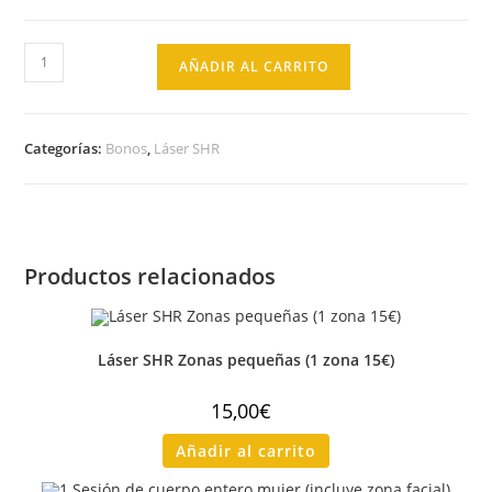
AÑADIR AL CARRITO
Categorías:
Bonos
,
Láser SHR
Productos relacionados
Láser SHR Zonas pequeñas (1 zona 15€)
15,00
€
Añadir al carrito