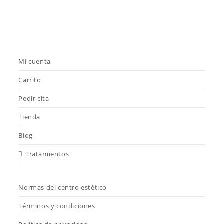
Mi cuenta
Carrito
Pedir cita
Tienda
Blog
Tratamientos
Normas del centro estético
Términos y condiciones