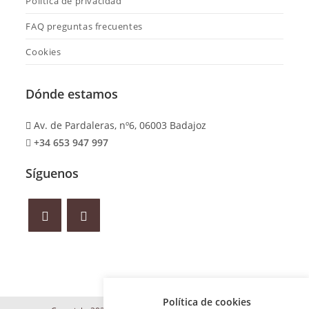
Política de privacidad
FAQ preguntas frecuentes
Cookies
Dónde estamos
Av. de Pardaleras, nº6, 06003 Badajoz
+34 653 947 997
Síguenos
Política de cookies