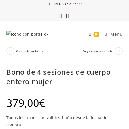
+34 653 947 997
Menú
0
Producto anterior
Siguiente producto
Bono de 4 sesiones de cuerpo
entero mujer
379,00
€
Todos los bonos son válidos 1 año desde la fecha de
compra.