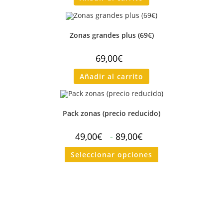
Zonas grandes plus (69€)
69,00
€
Añadir al carrito
Pack zonas (precio reducido)
49,00
€
-
89,00
€
Seleccionar opciones