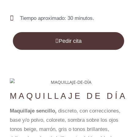
Tiempo aproximado: 30 minutos.
Pedir cita
MAQUILLAJE DE DÍA
Maquillaje sencillo,
discreto, con correcciones,
base y/o polvo, colorete, sombra sobre los ojos
tonos beige, marrón, gris o tonos brillantes,