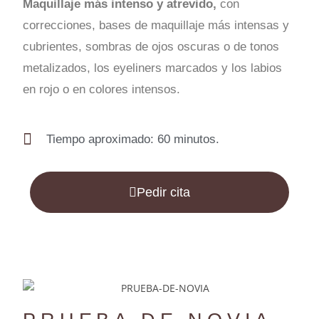
Maquillaje más intenso y atrevido,
con
correcciones, bases de maquillaje más intensas y
cubrientes, sombras de ojos oscuras o de tonos
metalizados, los eyeliners marcados y los labios
en rojo o en colores intensos.
Tiempo aproximado: 60 minutos.
Pedir cita