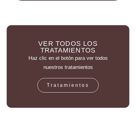
VER TODOS LOS
TRATAMIENTOS
Haz clic en el botón para ver todos
nuestros tratamientos
Tratamientos