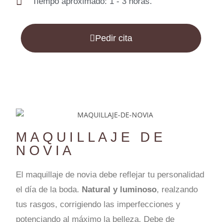
Tiempo aproximado: 1 - 3 horas.
Pedir cita
MAQUILLAJE DE
NOVIA
El maquillaje de novia debe reflejar tu personalidad
el día de la boda.
Natural y luminoso
, realzando
tus rasgos, corrigiendo las imperfecciones y
potenciando al máximo la belleza. Debe de