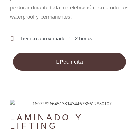
perdurar durante toda tu celebración con productos
waterproof y permanentes.
Tiempo aproximado: 1- 2 horas.
Pedir cita
LAMINADO Y
LIFTING