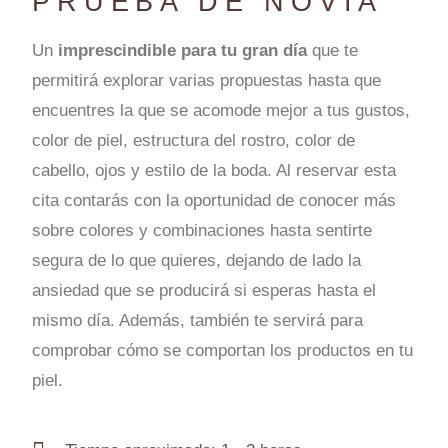
PRUEBA DE NOVIA
Un
imprescindible para tu gran día
que te
permitirá explorar varias propuestas hasta que
encuentres la que se acomode mejor a tus gustos,
color de piel, estructura del rostro, color de
cabello, ojos y estilo de la boda. Al reservar esta
cita contarás con la oportunidad de conocer más
sobre colores y combinaciones hasta sentirte
segura de lo que quieres, dejando de lado la
ansiedad que se producirá si esperas hasta el
mismo día. Además, también te servirá para
comprobar cómo se comportan los productos en tu
piel.