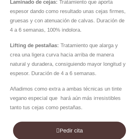
Laminado de cejas:
Tratamiento que aporta
espesor dando como resultado unas cejas firmes,
gruesas y con atenuación de calvas. Duración de
4 a 6 semanas, 100% indolora.
Lifting de pestañas:
Tratamiento que alarga y
crea una ligera curva hacia arriba de manera
natural y duradera, consiguiendo mayor longitud y
espesor. Duración de 4 a 6 semanas.
Añadimos como extra a ambas técnicas un tinte
vegano especial que hará aún más irresistibles
tanto tus cejas como pestañas.
Pedir cita