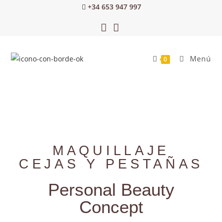
+34 653 947 997
Menú
0
MAQUILLAJE
CEJAS Y PESTAÑAS
Personal Beauty
Concept