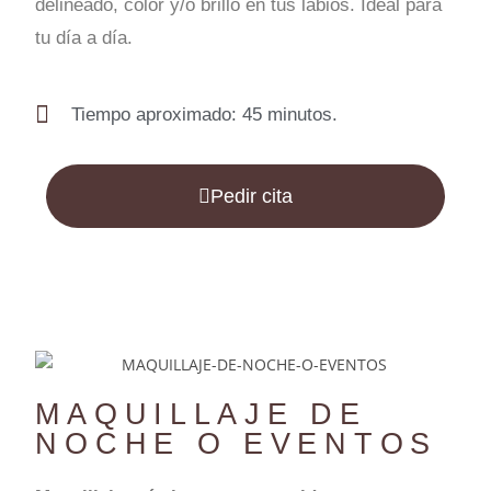
delineado, color y/o brillo en tus labios. Ideal para
tu día a día.
Tiempo aproximado: 45 minutos.
Pedir cita
MAQUILLAJE DE
NOCHE O EVENTOS