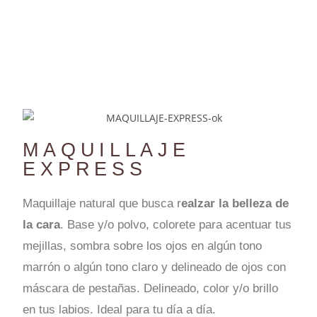
MAQUILLAJE
EXPRESS
Maquillaje natural que busca r
ealzar la belleza de
la cara
. Base y/o polvo, colorete para acentuar tus
mejillas, sombra sobre los ojos en algún tono
marrón o algún tono claro y delineado de ojos con
máscara de pestañas. Delineado, color y/o brillo
en tus labios. Ideal para tu día a día.