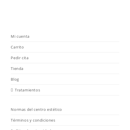
Mi cuenta
Carrito
Pedir cita
Tienda
Blog
Tratamientos
Normas del centro estético
Términos y condiciones