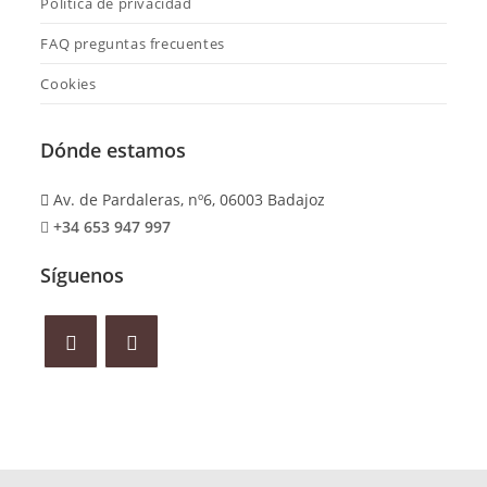
Política de privacidad
FAQ preguntas frecuentes
Cookies
Dónde estamos
Av. de Pardaleras, nº6, 06003 Badajoz
+34 653 947 997
Síguenos