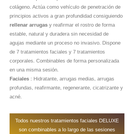
colágeno. Actúa como vehículo de penetración de
principios activos a gran profundidad consiguiendo
rellenar arrugas
y reafirmar el rostro de forma
estable, natural y duradera sin necesidad de
agujas mediante un proceso no invasivo. Dispone
de 7 tratamientos faciales y 7 tratamientos
corporales. Combinables de forma personalizada
en una misma sesión.
Faciales
: Hidratante, arrugas medias, arrugas
profundas, reafirmante, regenerante, cicatrizante y
acné.
Todos nuestros tratamientos faciales DELUXE
son combinables a lo largo de las sesiones