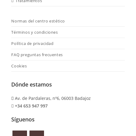
Tratamientos
Normas del centro estético
Términos y condiciones
Política de privacidad
FAQ preguntas frecuentes
Cookies
Dónde estamos
Av. de Pardaleras, nº6, 06003 Badajoz
+34 653 947 997
Síguenos