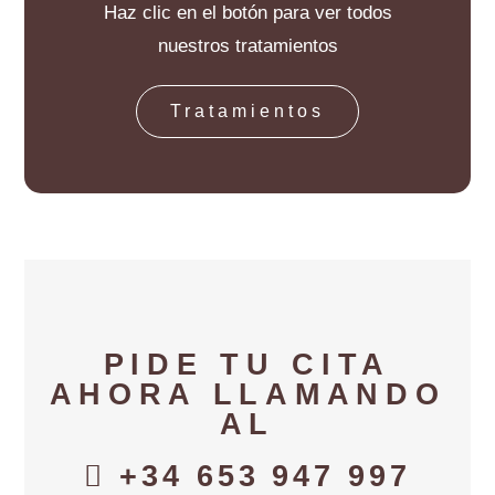
Haz clic en el botón para ver todos
nuestros tratamientos
Tratamientos
PIDE TU CITA
AHORA LLAMANDO
AL
+34 653 947 997