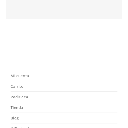
Mi cuenta
Carrito
Pedir cita
Tienda
Blog