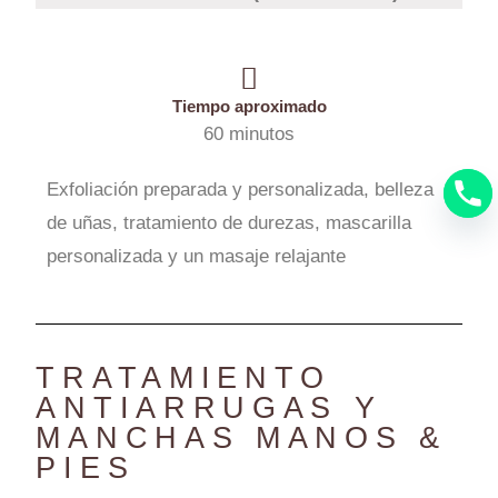
Tiempo aproximado
60 minutos
Exfoliación preparada y personalizada, belleza
de uñas, tratamiento de durezas, mascarilla
personalizada y un masaje relajante
TRATAMIENTO
ANTIARRUGAS Y
MANCHAS MANOS &
PIES