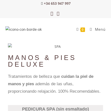
+34 653 947 997
Menú
0
MANOS & PIES
DELUXE
Tratamientos de belleza que
cuidan la piel de
manos y pies
además de las uñas,
proporcionando relajación. 100% Recomendables.
PEDICURA SPA (sin esmaltado)