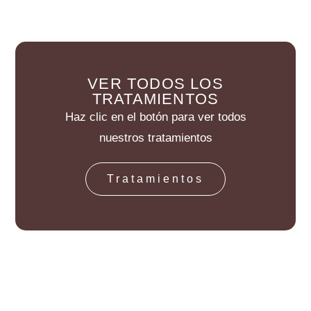
VER TODOS LOS
TRATAMIENTOS
Haz clic en el botón para ver todos
nuestros tratamientos
Tratamientos