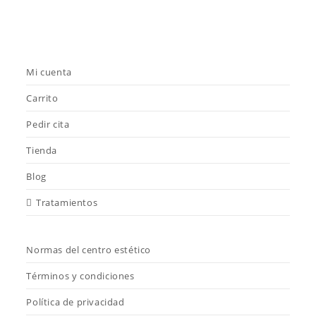
Mi cuenta
Carrito
Pedir cita
Tienda
Blog
Tratamientos
Normas del centro estético
Términos y condiciones
Política de privacidad