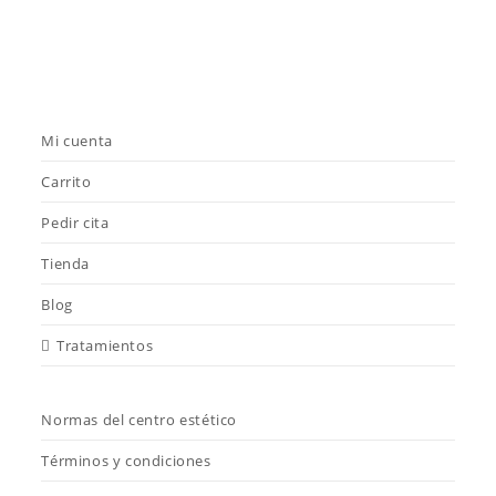
Mi cuenta
Carrito
Pedir cita
Tienda
Blog
Tratamientos
Normas del centro estético
Términos y condiciones