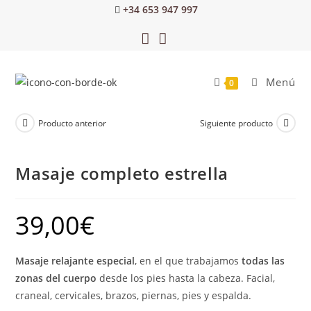
+34 653 947 997
Menú
0
Producto anterior
Siguiente producto
Masaje completo estrella
39,00
€
Masaje relajante especial
, en el que trabajamos
todas las
zonas del cuerpo
desde los pies hasta la cabeza. Facial,
craneal, cervicales, brazos, piernas, pies y espalda.