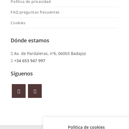
Política de privacidad
FAQ preguntas frecuentes
Cookies
Dónde estamos
Av. de Pardaleras, nº6, 06003 Badajoz
+34 653 947 997
Síguenos
Política de cookies