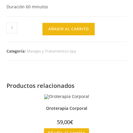
Duración 60 minutos
AÑADIR AL CARRITO
Categoría:
Masajes y Tratamientos Spa
Productos relacionados
Oroterapia Corporal
59,00
€
Añadir al carrito