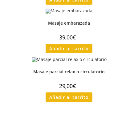
Masaje embarazada
39,00
€
Añadir al carrito
Masaje parcial relax o circulatorio
29,00
€
Añadir al carrito