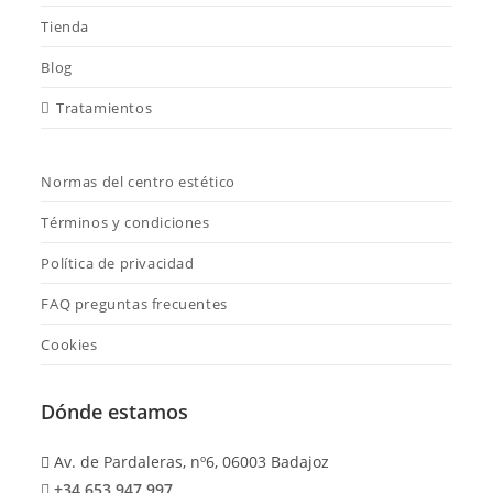
Tienda
Blog
Tratamientos
Normas del centro estético
Términos y condiciones
Política de privacidad
FAQ preguntas frecuentes
Cookies
Dónde estamos
Av. de Pardaleras, nº6, 06003 Badajoz
+34 653 947 997