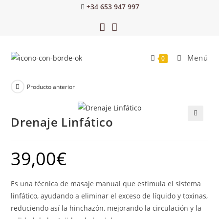
+34 653 947 997
Menú
0
Producto anterior
Drenaje Linfático
🔍
39,00
€
Es una técnica de masaje manual que estimula el sistema
linfático, ayudando a eliminar el exceso de líquido y toxinas,
reduciendo así la hinchazón, mejorando la circulación y la