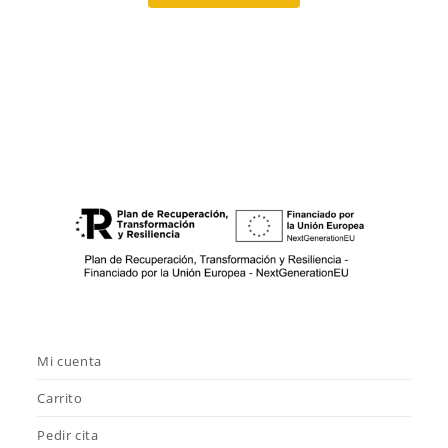
Mi cuenta
Carrito
Pedir cita