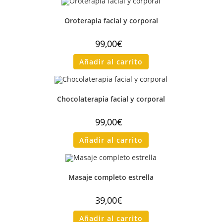
Oroterapia facial y corporal
99,00
€
Añadir al carrito
Chocolaterapia facial y corporal
99,00
€
Añadir al carrito
Masaje completo estrella
39,00
€
Añadir al carrito