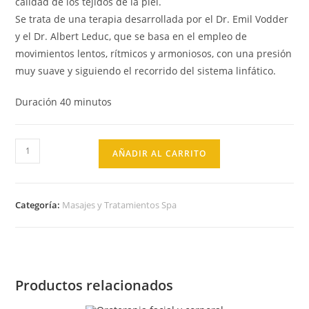
calidad de los tejidos de la piel.
Se trata de una terapia desarrollada por el Dr. Emil Vodder
y el Dr. Albert Leduc, que se basa en el empleo de
movimientos lentos, rítmicos y armoniosos, con una presión
muy suave y siguiendo el recorrido del sistema linfático.
Duración 40 minutos
AÑADIR AL CARRITO
Categoría:
Masajes y Tratamientos Spa
Productos relacionados