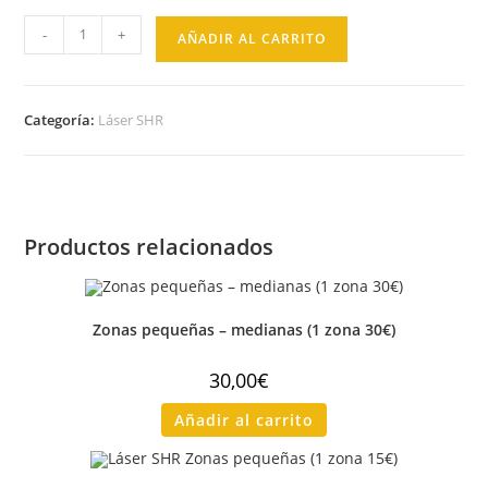
-
+
AÑADIR AL CARRITO
Categoría:
Láser SHR
Productos relacionados
Zonas pequeñas – medianas (1 zona 30€)
30,00
€
Añadir al carrito