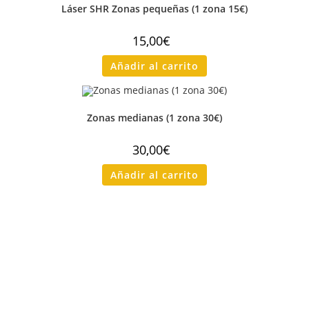
Láser SHR Zonas pequeñas (1 zona 15€)
15,00
€
Añadir al carrito
Zonas medianas (1 zona 30€)
30,00
€
Añadir al carrito