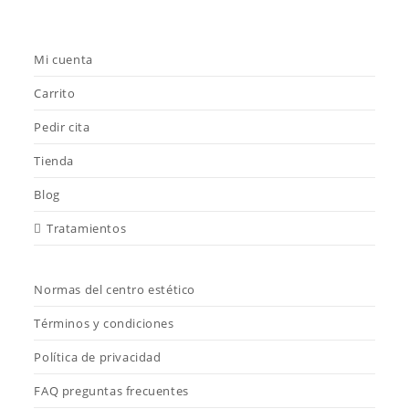
Mi cuenta
Carrito
Pedir cita
Tienda
Blog
Tratamientos
Normas del centro estético
Términos y condiciones
Política de privacidad
FAQ preguntas frecuentes