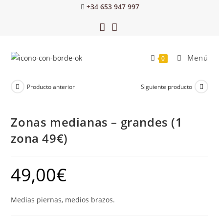
+34 653 947 997
Menú
0
Producto anterior
Siguiente producto
Zonas medianas – grandes (1
zona 49€)
49,00
€
Medias piernas, medios brazos.