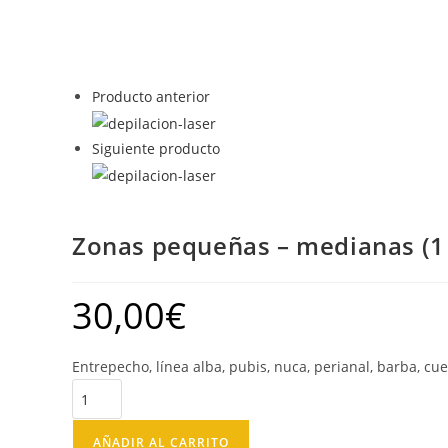
Producto anterior
Siguiente producto
Zonas pequeñas – medianas (1
30,00
€
Entrepecho, línea alba, pubis, nuca, perianal, barba, cue
AÑADIR AL CARRITO