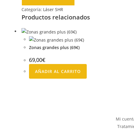
Categoría:
Láser SHR
Productos relacionados
Zonas grandes plus (69€)
69,00
€
AÑADIR AL CARRITO
Mi cuent
Tratami