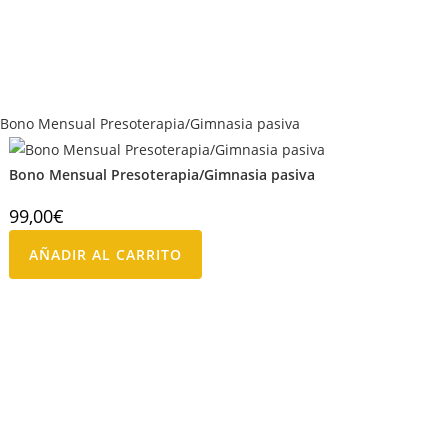
Bono Mensual Presoterapia/Gimnasia pasiva
99,00
€
AÑADIR AL CARRITO