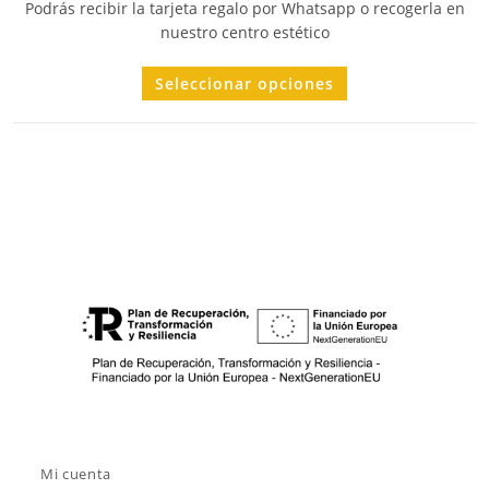
Podrás recibir la tarjeta regalo por Whatsapp o recogerla en
nuestro centro estético
Seleccionar opciones
Mi cuenta