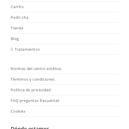
Carrito
Pedir cita
Tienda
Blog
Tratamientos
Normas del centro estético
Términos y condiciones
Política de privacidad
FAQ preguntas frecuentes
Cookies
Dónde estamos