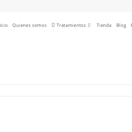
icio
Quienes somos
Tratamientos
Tienda
Blog