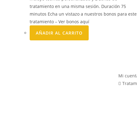
tratamiento en una misma sesión. Duración 75
minutos Echa un vistazo a nuestros bonos para este
tratamiento – Ver bonos aquí
AÑADIR AL CARRITO
Mi cuent
Tratam