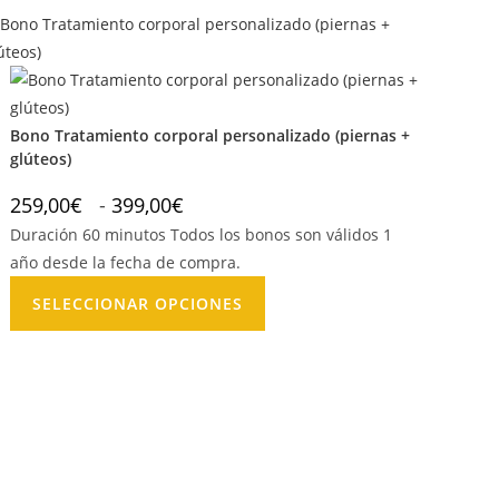
Bono Tratamiento corporal personalizado (piernas +
glúteos)
259,00
€
-
399,00
€
Duración 60 minutos Todos los bonos son válidos 1
año desde la fecha de compra.
SELECCIONAR OPCIONES