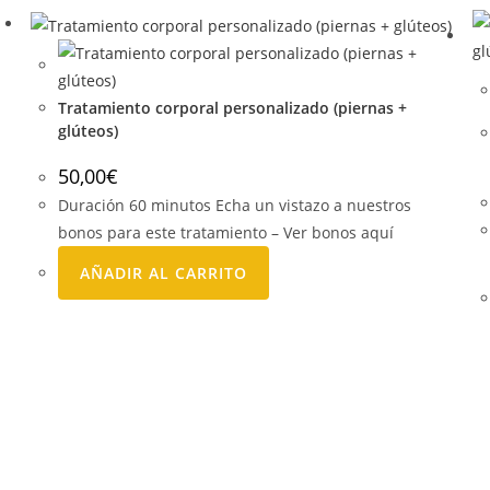
Tratamiento corporal personalizado (piernas +
glúteos)
50,00
€
Duración 60 minutos Echa un vistazo a nuestros
bonos para este tratamiento – Ver bonos aquí
AÑADIR AL CARRITO